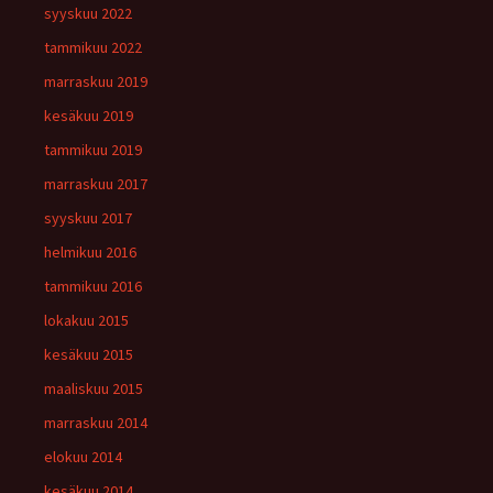
syyskuu 2022
tammikuu 2022
marraskuu 2019
kesäkuu 2019
tammikuu 2019
marraskuu 2017
syyskuu 2017
helmikuu 2016
tammikuu 2016
lokakuu 2015
kesäkuu 2015
maaliskuu 2015
marraskuu 2014
elokuu 2014
kesäkuu 2014