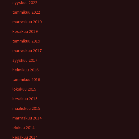
syyskuu 2022
tammikuu 2022
marraskuu 2019
kesäkuu 2019
tammikuu 2019
marraskuu 2017
syyskuu 2017
helmikuu 2016
tammikuu 2016
lokakuu 2015
kesäkuu 2015
maaliskuu 2015
marraskuu 2014
elokuu 2014
kesäkuu 2014