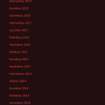
marraskuu 2019
kesäkuu 2019
tammikuu 2019
marraskuu 2017
syyskuu 2017
helmikuu 2016
tammikuu 2016
lokakuu 2015
kesäkuu 2015
maaliskuu 2015
marraskuu 2014
elokuu 2014
kesäkuu 2014
helmikuu 2014
tammikuu 2014