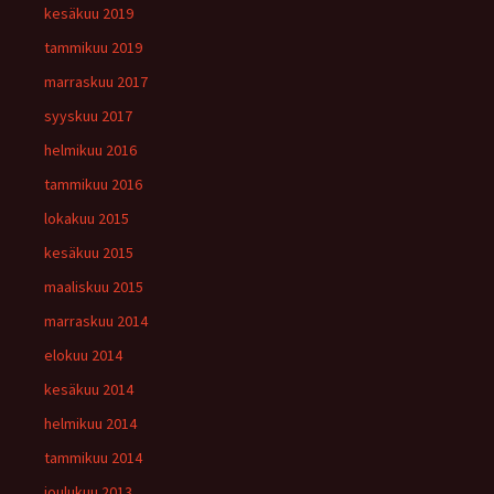
kesäkuu 2019
tammikuu 2019
marraskuu 2017
syyskuu 2017
helmikuu 2016
tammikuu 2016
lokakuu 2015
kesäkuu 2015
maaliskuu 2015
marraskuu 2014
elokuu 2014
kesäkuu 2014
helmikuu 2014
tammikuu 2014
joulukuu 2013