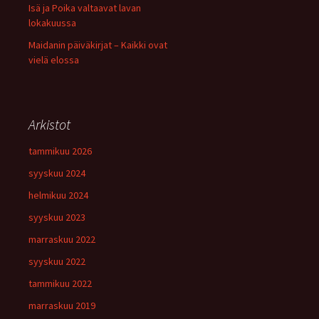
Isä ja Poika valtaavat lavan
lokakuussa
Maidanin päiväkirjat – Kaikki ovat
vielä elossa
Arkistot
tammikuu 2026
syyskuu 2024
helmikuu 2024
syyskuu 2023
marraskuu 2022
syyskuu 2022
tammikuu 2022
marraskuu 2019